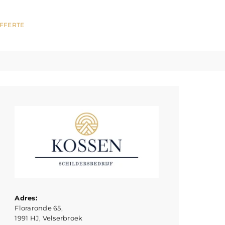
FFERTE
Adres:
Floraronde 65,
1991 HJ, Velserbroek