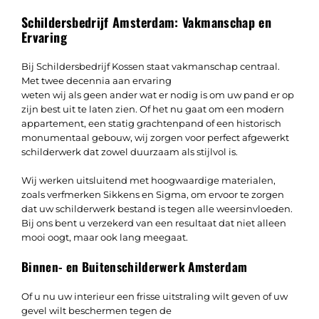
Schildersbedrijf Amsterdam: Vakmanschap en
Ervaring
Bij Schildersbedrijf Kossen staat vakmanschap centraal.
Met twee decennia aan ervaring
weten wij als geen ander wat er nodig is om uw pand er op
zijn best uit te laten zien. Of het nu gaat om een modern
appartement, een statig grachtenpand of een historisch
monumentaal gebouw, wij zorgen voor perfect afgewerkt
schilderwerk dat zowel duurzaam als stijlvol is.
Wij werken uitsluitend met hoogwaardige materialen,
zoals verfmerken Sikkens en Sigma, om ervoor te zorgen
dat uw schilderwerk bestand is tegen alle weersinvloeden.
Bij ons bent u verzekerd van een resultaat dat niet alleen
mooi oogt, maar ook lang meegaat.
Binnen- en Buitenschilderwerk Amsterdam
Of u nu uw interieur een frisse uitstraling wilt geven of uw
gevel wilt beschermen tegen de