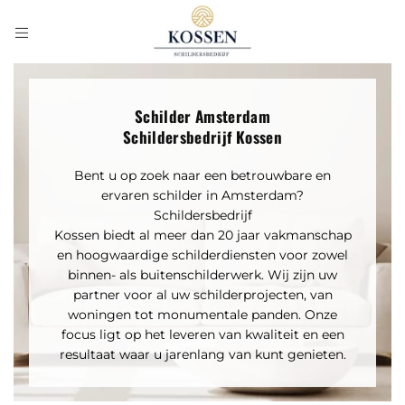
Schilder Amsterdam
Schildersbedrijf Kossen
Bent u op zoek naar een betrouwbare en
ervaren schilder in Amsterdam?
Schildersbedrijf
Kossen biedt al meer dan 20 jaar vakmanschap
en hoogwaardige schilderdiensten voor zowel
binnen- als buitenschilderwerk. Wij zijn uw
partner voor al uw schilderprojecten, van
woningen tot monumentale panden. Onze
focus ligt op het leveren van kwaliteit en een
resultaat waar u jarenlang van kunt genieten.