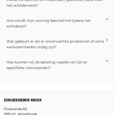
het schilderwerk?
Hoe wordt mijn woning beschermd tijdens het
schilderen?
Wat gebeurt er als er onverwachte problemen of extra
werkzaamheden nodig zijn?
Hoe kunnen wij de betaling regelen en zijn er
specifieke voorwaarden?
SCHILDERSBEDRIJF KOSSEN
Floraronde 65,
1991 HJ, Velserbroek