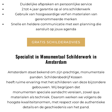
Duidelijke afspraken en persoonlijke service
2 tot 4 jaar garantie op al ons schilderwerk
Gebruik van hoogwaardige verf en materialen van
gerenommeerde merken
Snelle en heldere communicatie met een planning die
aansluit op jouw agenda
GRATIS SCHILDERADVIES
Specialist in Monumentaal Schilderwerk in
Amsterdam
Amsterdam staat bekend om zijn prachtige, monumentale
panden. Schildersbedrijf Kossen
heeft ruime ervaring met het schilderen van deze bijzondere
gebouwen. Wij begrijpen dat
monumenten speciale aandacht vereisen, zowel qua
materialen als techniek. Daarom werken we volgens de
hoogste kwaliteitsnormen, met respect voor de authentieke
details en de geschiedenis van het pand.