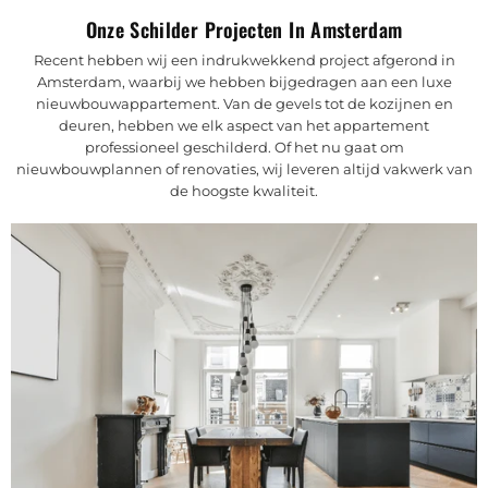
Onze Schilder Projecten In Amsterdam
Recent hebben wij een indrukwekkend project afgerond in
Amsterdam, waarbij we hebben bijgedragen aan een luxe
nieuwbouwappartement. Van de gevels tot de kozijnen en
deuren, hebben we elk aspect van het appartement
professioneel geschilderd. Of het nu gaat om
nieuwbouwplannen of renovaties, wij leveren altijd vakwerk van
de hoogste kwaliteit.