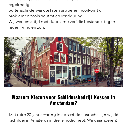
regelmatig
buitenschilderwerk te laten uitvoeren, voorkomt u
problemen zoals houtrot en verkleuring.
Wij werken altijd met duurzame verf die bestand is tegen
regen, wind en zon.
Waarom Kiezen voor Schildersbedrijf Kossen in
Amsterdam?
Met ruim 20 jaar ervaring in de schildersbranche zijn wij dé
schilder in Amsterdam die je nodig hebt. Wij garanderen: